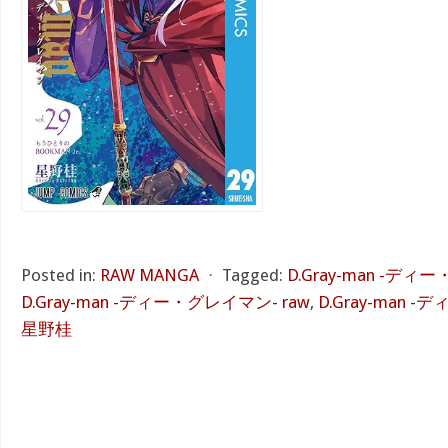
Posted in:
RAW MANGA
⋅
Tagged:
D.Gray-man -ディ
D.Gray-man -ディー・グレイマン- raw
,
D.Gray-man 
星野桂