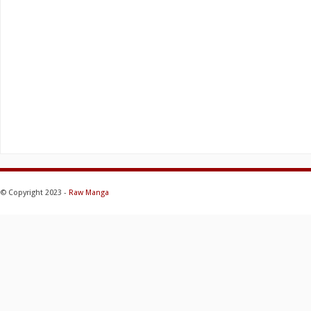
© Copyright 2023 -
Raw Manga