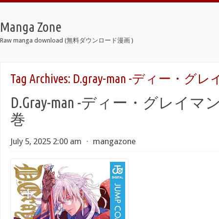
Manga Zone
Raw manga download (無料ダウンロード漫画 )
Tag Archives:
D.gray-man -ディー・グレイ
D.Gray-man -ディー・グレイマン- r
巻
July 5, 2025 2:00 am
⋅
mangazone