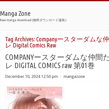
Manga Zone
Raw manga download (無料ダウンロード漫画 )
Tag Archives:
Companyースターダムな
レ Digital Comics Raw
COMPANYースターダムな仲間
レ DIGITAL COMICS raw 第01巻
December 10, 2024 12:50 pm
⋅
mangazone