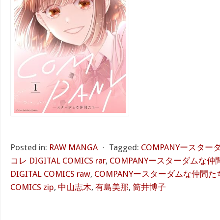
Posted in:
RAW MANGA
⋅
Tagged:
COMPANYースター
コレ DIGITAL COMICS rar
,
COMPANYースターダムな仲
DIGITAL COMICS raw
,
COMPANYースターダムな仲間たちー
COMICS zip
,
中山志木
,
有島美那
,
筒井博子