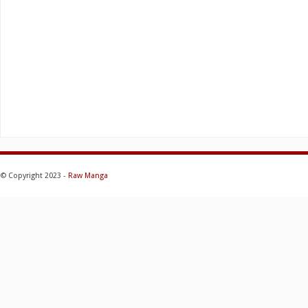
© Copyright 2023 -
Raw Manga