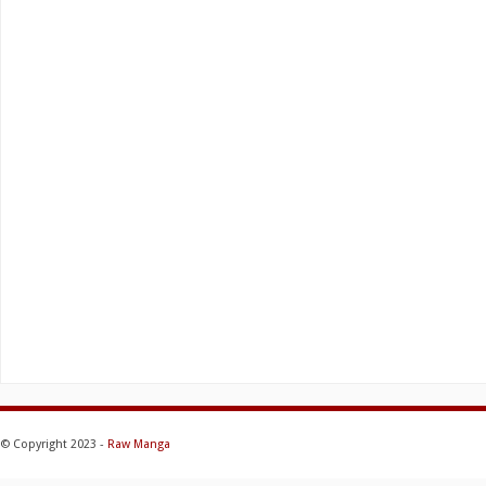
© Copyright 2023 -
Raw Manga