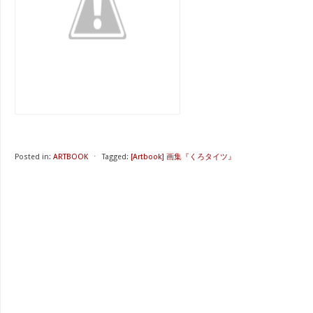
Posted in:
ARTBOOK
⋅
Tagged:
[Artbook] 画集『くろタイツ』