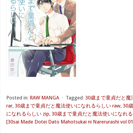
Posted in:
RAW MANGA
⋅
Tagged:
30歳まで童貞だと
rar
,
30歳まで童貞だと魔法使いになれるらしい raw
,
30
になれるらしい zip
,
30歳まで童貞だと魔法使いになれるら
[30sai Made Dotei Dato Mahotsukai ni Narerurashi vol 01