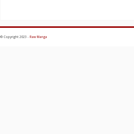
© Copyright 2023 -
Raw Manga