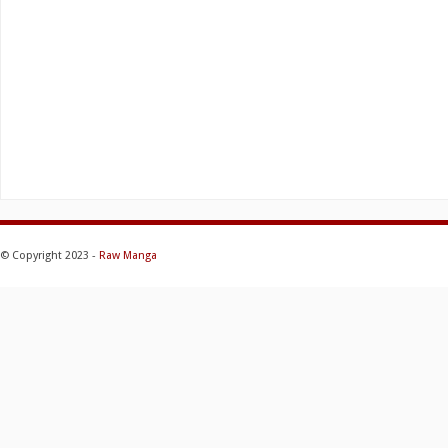
© Copyright 2023 -
Raw Manga