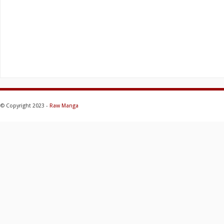
© Copyright 2023 -
Raw Manga