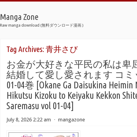
Manga Zone
Raw manga download (無料ダウンロード漫画 )
Tag Archives:
青井さび
お金が大好きな平民の私は卑
結婚して愛し愛されます コミック
01-04巻 [Okane Ga Daisukina Heimin 
Hikutsu Kizoku to Keiyaku Kekkon Shite
Saremasu vol 01-04]
July 8, 2026 2:22 am
⋅
mangazone