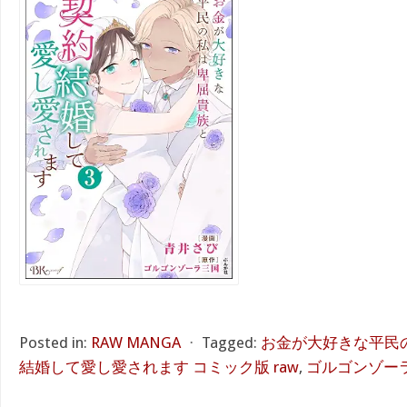
Posted in:
RAW MANGA
⋅
Tagged:
お金が大好きな平民
結婚して愛し愛されます コミック版 raw
,
ゴルゴンゾー