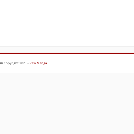
© Copyright 2023 -
Raw Manga