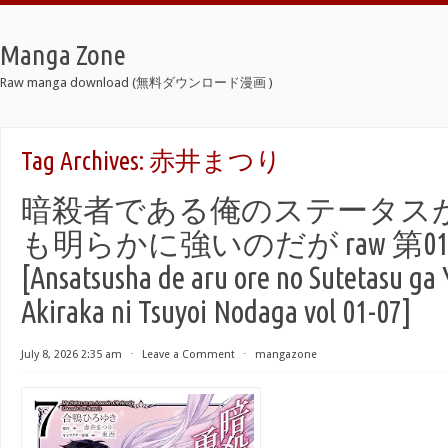
Manga Zone
Raw manga download (無料ダウンロード漫画 )
Tag Archives:
赤井まつり
暗殺者である俺のステータス
も明らかに強いのだが raw 第01-
[Ansatsusha de aru ore no Sutetasu ga 
Akiraka ni Tsuyoi Nodaga vol 01-07]
July 8, 2026 2:35 am
⋅
Leave a Comment
⋅
mangazone