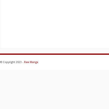
© Copyright 2023 -
Raw Manga