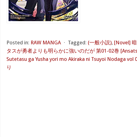
Posted in:
RAW MANGA
⋅
Tagged:
(一般小説)
,
[Nove
タスが勇者よりも明らかに強いのだが 第01-02巻 [Ansatsusha 
Sutetasu ga Yusha yori mo Akiraka ni Tsuyoi Nodaga vol 
り