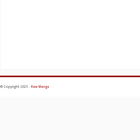
© Copyright 2023 -
Raw Manga