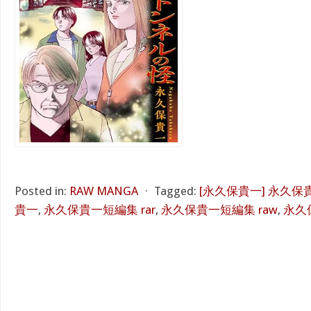
Posted in:
RAW MANGA
⋅
Tagged:
[永久保貴一] 永久保貴
貴一
,
永久保貴一短編集 rar
,
永久保貴一短編集 raw
,
永久