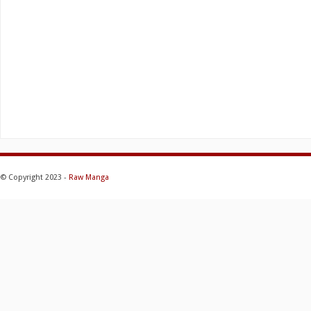
© Copyright 2023 -
Raw Manga