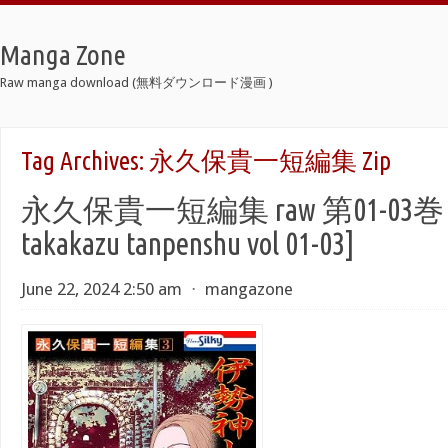
Manga Zone
Raw manga download (無料ダウンロード漫画 )
Tag Archives:
永久保貴一短編集 Zip
永久保貴一短編集 raw 第01-03巻 [N
takakazu tanpenshu vol 01-03]
June 22, 2024 2:50 am
⋅
mangazone