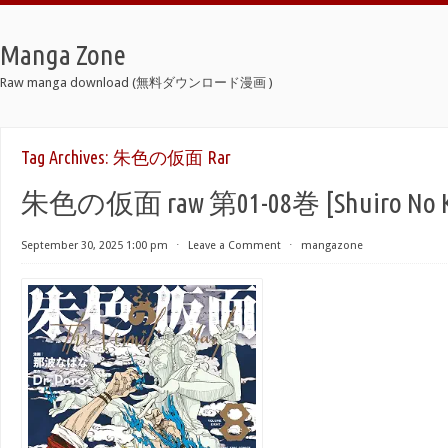
Manga Zone
Raw manga download (無料ダウンロード漫画 )
Tag Archives:
朱色の仮面 Rar
朱色の仮面 raw 第01-08巻 [Shuiro No Kam
September 30, 2025 1:00 pm
⋅
Leave a Comment
⋅
mangazone