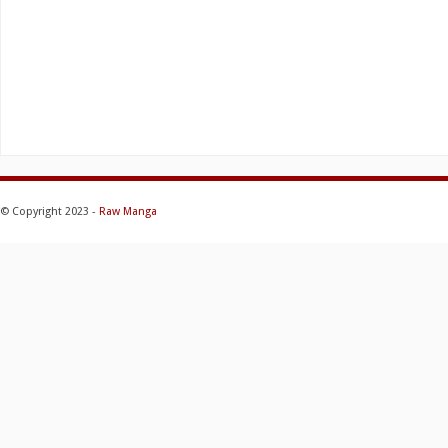
© Copyright 2023 -
Raw Manga