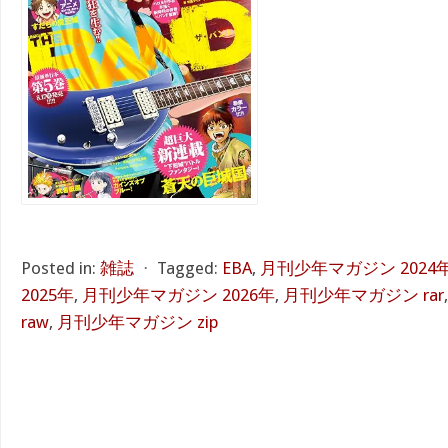
Posted in:
雑誌
⋅
Tagged:
EBA
,
月刊少年マガジン 2024
2025年
,
月刊少年マガジン 2026年
,
月刊少年マガジン rar
raw
,
月刊少年マガジン zip