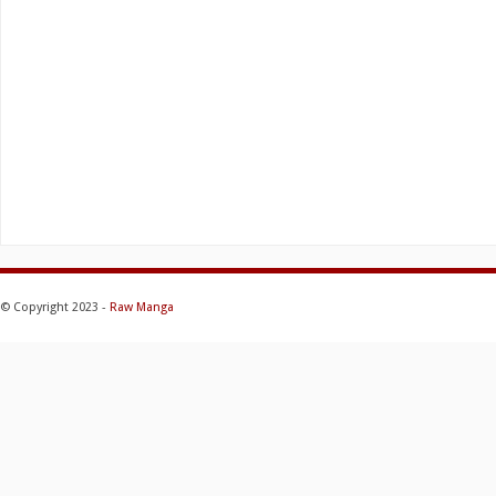
© Copyright 2023 -
Raw Manga