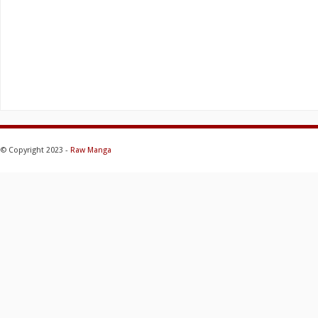
© Copyright 2023 -
Raw Manga