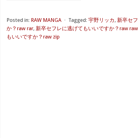
Posted in:
RAW MANGA
⋅
Tagged:
宇野リッカ
,
新卒セフ
か？raw rar
,
新卒セフレに逃げてもいいですか？raw raw
もいいですか？raw zip