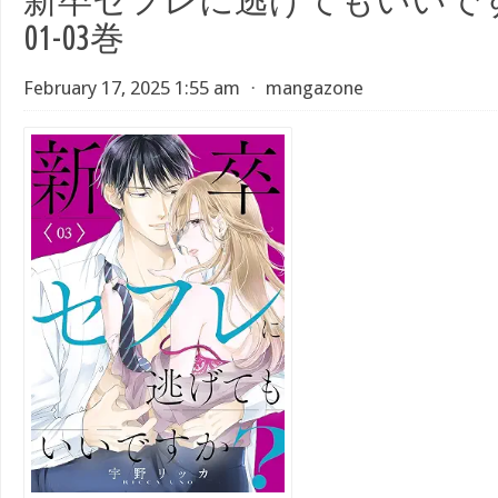
01-03巻
February 17, 2025 1:55 am
⋅
mangazone