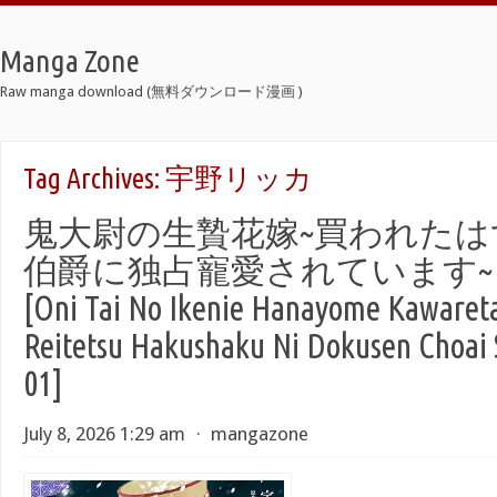
Manga Zone
Raw manga download (無料ダウンロード漫画 )
Tag Archives:
宇野リッカ
鬼大尉の生贄花嫁~買われたは
伯爵に独占寵愛されています~ ra
[Oni Tai No Ikenie Hanayome Kawaret
Reitetsu Hakushaku Ni Dokusen Choai 
01]
July 8, 2026 1:29 am
⋅
mangazone