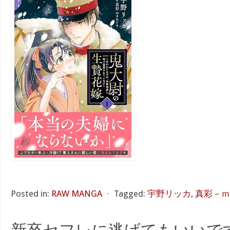
Posted in:
RAW MANGA
⋅
Tagged:
宇野リッカ
,
真彩－ｍ
新卒セフレに逃げてもいいですか