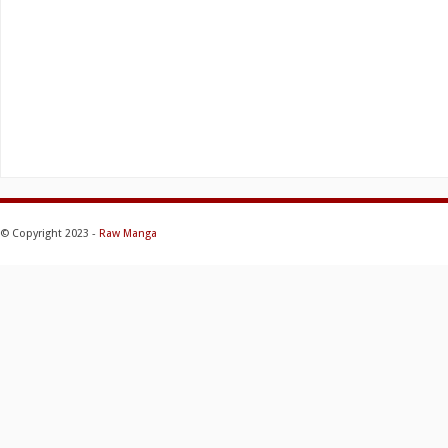
© Copyright 2023 -
Raw Manga