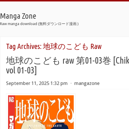
Manga Zone
Raw manga download (無料ダウンロード漫画 )
Tag Archives:
地球のこども Raw
地球のこども raw 第01-03巻 [Chikyu
vol 01-03]
September 11, 2025 1:32 pm
⋅
mangazone