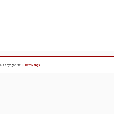
© Copyright 2023 -
Raw Manga