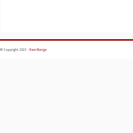
© Copyright 2023 -
Raw Manga