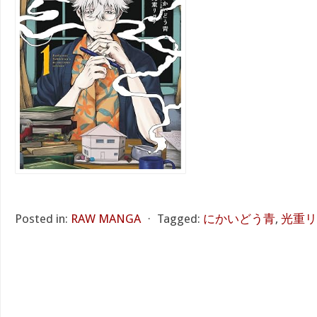
Posted in:
RAW MANGA
⋅
Tagged:
にかいどう青
,
光重リ