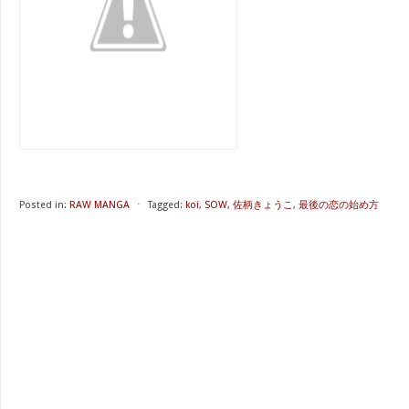
Posted in:
RAW MANGA
⋅
Tagged:
koi
,
SOW
,
佐柄きょうこ
,
最後の恋の始め方