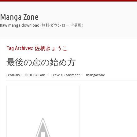
Manga Zone
Raw manga download (無料ダウンロード漫画 )
Tag Archives:
佐柄きょうこ
最後の恋の始め方
February 3, 2018 1:45 am
⋅
Leave a Comment
⋅
mangazone