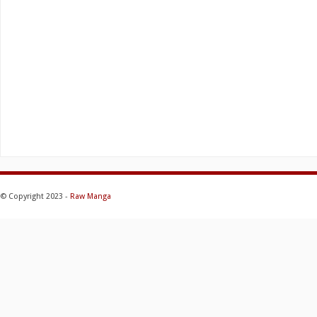
© Copyright 2023 -
Raw Manga