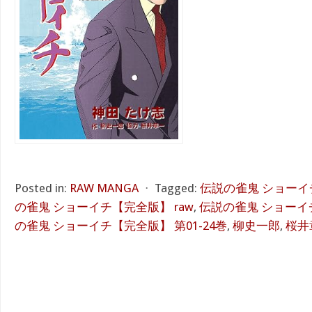
Posted in:
RAW MANGA
⋅
Tagged:
伝説の雀鬼 ショーイチ
の雀鬼 ショーイチ【完全版】 raw
,
伝説の雀鬼 ショーイチ
の雀鬼 ショーイチ【完全版】 第01-24巻
,
柳史一郎
,
桜井