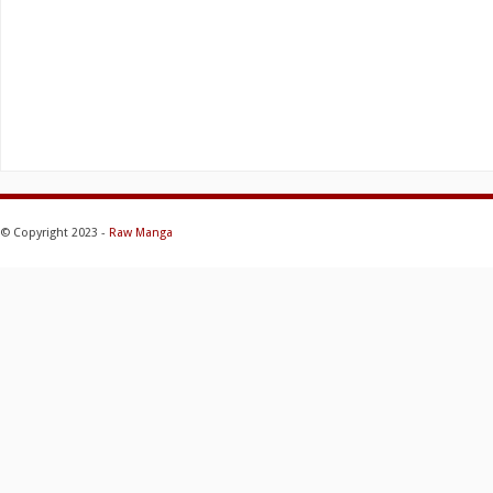
© Copyright 2023 -
Raw Manga