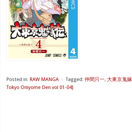
Posted in:
RAW MANGA
⋅
Tagged:
仲間只一
,
大東京鬼嫁伝 
Tokyo Oniyome Den vol 01-04]