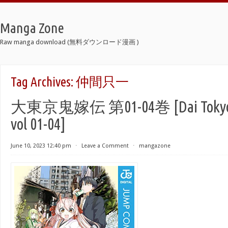
Manga Zone
Raw manga download (無料ダウンロード漫画 )
Tag Archives:
仲間只一
大東京鬼嫁伝 第01-04巻 [Dai Tokyo 
vol 01-04]
June 10, 2023 12:40 pm
⋅
Leave a Comment
⋅
mangazone