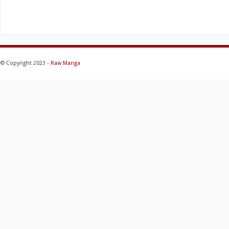
© Copyright 2023 -
Raw Manga