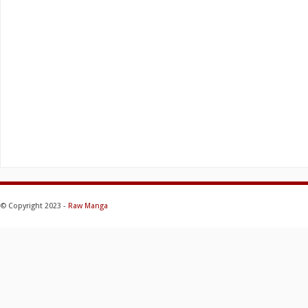
© Copyright 2023 -
Raw Manga