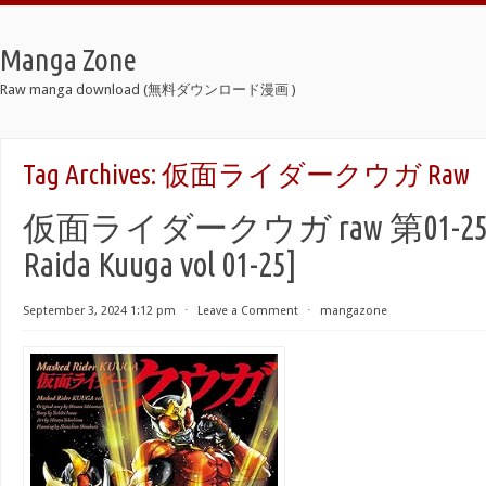
Manga Zone
Raw manga download (無料ダウンロード漫画 )
Tag Archives:
仮面ライダークウガ Raw
仮面ライダークウガ raw 第01-25巻
Raida Kuuga vol 01-25]
September 3, 2024 1:12 pm
⋅
Leave a Comment
⋅
mangazone