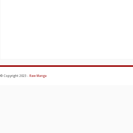
© Copyright 2023 -
Raw Manga