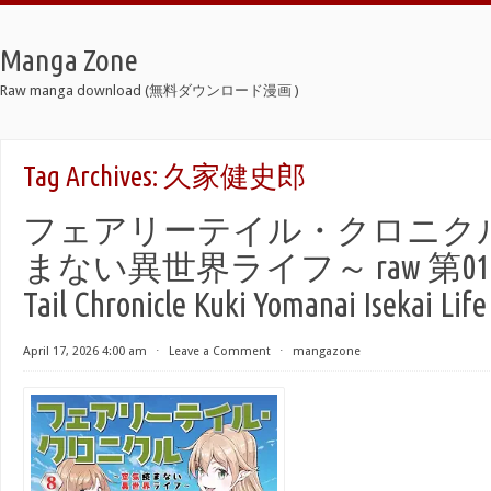
Manga Zone
Raw manga download (無料ダウンロード漫画 )
Tag Archives:
久家健史郎
フェアリーテイル・クロニクル
まない異世界ライフ～ raw 第01-08巻
Tail Chronicle Kuki Yomanai Isekai Life
April 17, 2026 4:00 am
⋅
Leave a Comment
⋅
mangazone