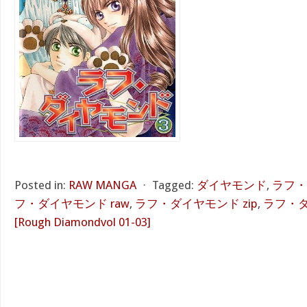
Posted in:
RAW MANGA
⋅
Tagged:
ダイヤモンド
,
ラフ・
フ・ダイヤモンド raw
,
ラフ・ダイヤモンド zip
,
ラフ・ダ
[Rough Diamondvol 01-03]