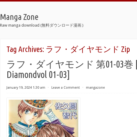
Manga Zone
Raw manga download (無料ダウンロード漫画 )
Tag Archives:
ラフ・ダイヤモンド Zip
ラフ・ダイヤモンド 第01-03巻 [R
Diamondvol 01-03]
January 19, 2024 1:30 am
⋅
Leave a Comment
⋅
mangazone