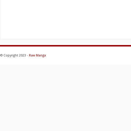
© Copyright 2023 -
Raw Manga