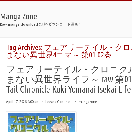
Manga Zone
Raw manga download (無料ダウンロード漫画 )
Tag Archives:
フェアリーテイル・クロ
まない異世界4コマ～ 第01-02巻
フェアリーテイル・クロニクル
まない異世界ライフ～ raw 第01-08巻
Tail Chronicle Kuki Yomanai Isekai Life
April 17, 2026 4:00 am
⋅
Leave a Comment
⋅
mangazone