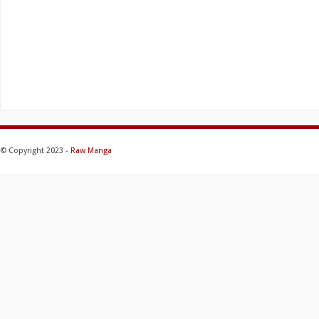
© Copyright 2023 -
Raw Manga