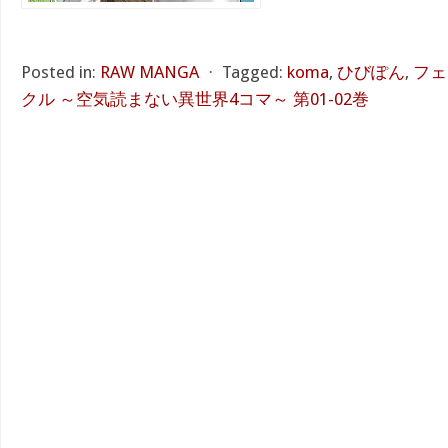
Posted in:
RAW MANGA
⋅
Tagged:
koma
,
ひびぽん
,
フェ
クル ～空気読まない異世界4コマ～ 第01-02巻