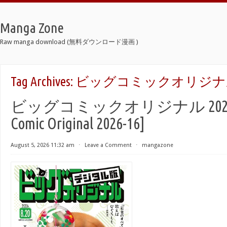
Manga Zone
Raw manga download (無料ダウンロード漫画 )
Tag Archives:
ビッグコミックオリジナル 
ビッグコミックオリジナル 2026年1
Comic Original 2026-16]
August 5, 2026 11:32 am
⋅
Leave a Comment
⋅
mangazone