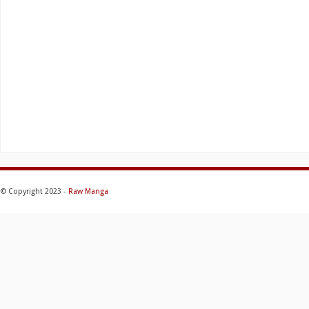
© Copyright 2023 -
Raw Manga