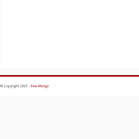
© Copyright 2023 -
Raw Manga