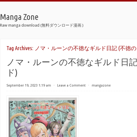
Manga Zone
Raw manga download (無料ダウンロード漫画 )
Tag Archives:
ノマ・ルーンの不徳なギルド日記 (不徳の
ノマ・ルーンの不徳なギルド日記 
ド)
September 19, 2023 1:19 am
⋅
Leave a Comment
⋅
mangazone