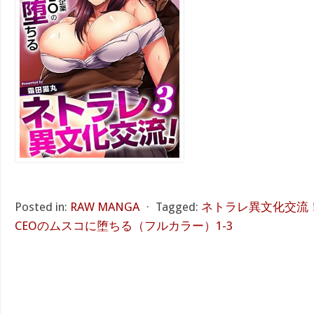
Posted in:
RAW MANGA
⋅
Tagged:
ネトラレ異文化交流
CEOのムスコに堕ちる（フルカラー）1-3