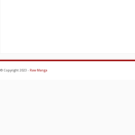
© Copyright 2023 -
Raw Manga