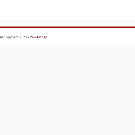
© Copyright 2023 -
Raw Manga