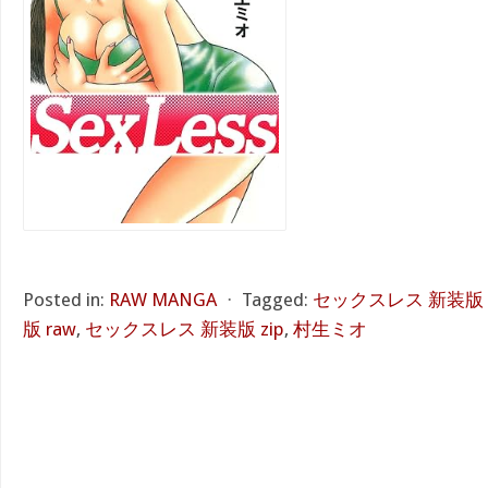
Posted in:
RAW MANGA
⋅
Tagged:
セックスレス 新装版 r
版 raw
,
セックスレス 新装版 zip
,
村生ミオ