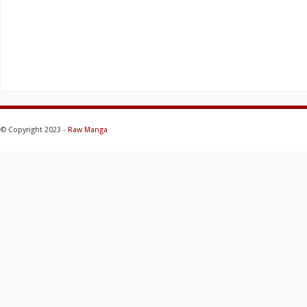
© Copyright 2023 -
Raw Manga