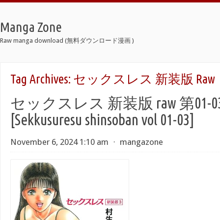
Manga Zone
Raw manga download (無料ダウンロード漫画 )
Tag Archives:
セックスレス 新装版 Raw
セックスレス 新装版 raw 第01-0
[Sekkusuresu shinsoban vol 01-03]
November 6, 2024 1:10 am
⋅
mangazone