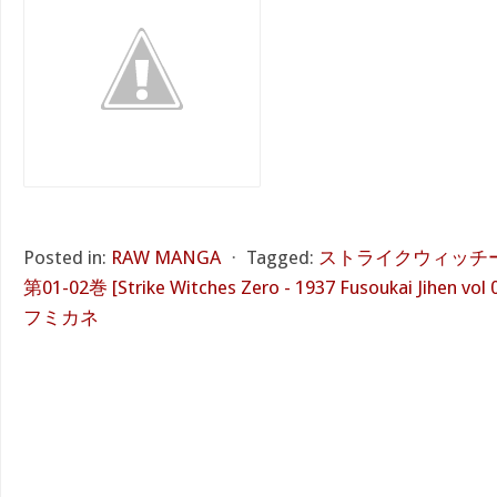
Posted in:
RAW MANGA
⋅
Tagged:
ストライクウィッチーズ
第01-02巻 [Strike Witches Zero - 1937 Fusoukai Jihen vol 
フミカネ