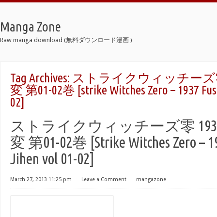
Manga Zone
Raw manga download (無料ダウンロード漫画 )
Tag Archives:
ストライクウィッチーズ零 
変 第01-02巻 [strike Witches Zero – 1937 Fuso
02]
ストライクウィッチーズ零 193
変 第01-02巻 [Strike Witches Zero – 1
Jihen vol 01-02]
March 27, 2013 11:25 pm
⋅
Leave a Comment
⋅
mangazone