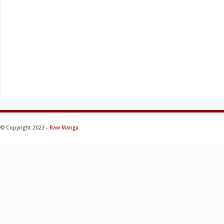
© Copyright 2023 -
Raw Manga