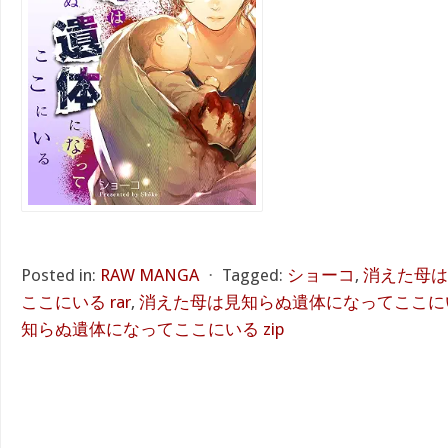
Posted in:
RAW MANGA
⋅
Tagged:
ショーコ
,
消えた母は
ここにいる rar
,
消えた母は見知らぬ遺体になってここにい
知らぬ遺体になってここにいる zip