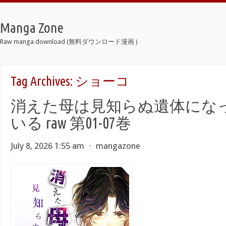
Manga Zone
Raw manga download (無料ダウンロード漫画 )
Tag Archives:
ショーコ
消えた母は見知らぬ遺体にな
いる raw 第01-07巻
July 8, 2026 1:55 am
⋅
mangazone