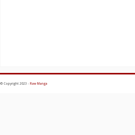
© Copyright 2023 -
Raw Manga