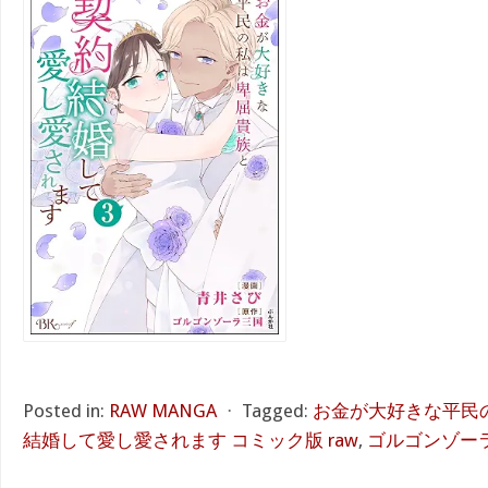
Posted in:
RAW MANGA
⋅
Tagged:
お金が大好きな平民
結婚して愛し愛されます コミック版 raw
,
ゴルゴンゾー