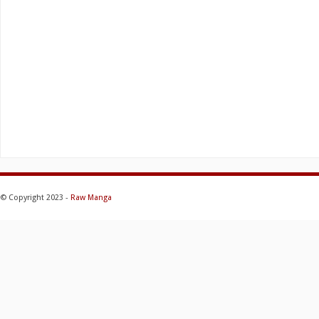
© Copyright 2023 -
Raw Manga