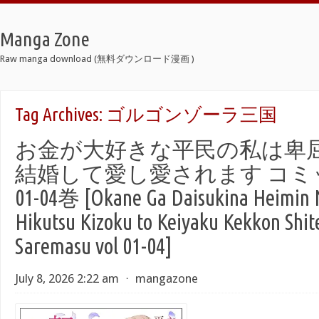
Manga Zone
Raw manga download (無料ダウンロード漫画 )
Tag Archives:
ゴルゴンゾーラ三国
お金が大好きな平民の私は卑
結婚して愛し愛されます コミック
01-04巻 [Okane Ga Daisukina Heimin 
Hikutsu Kizoku to Keiyaku Kekkon Shite
Saremasu vol 01-04]
July 8, 2026 2:22 am
⋅
mangazone