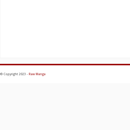
© Copyright 2023 -
Raw Manga