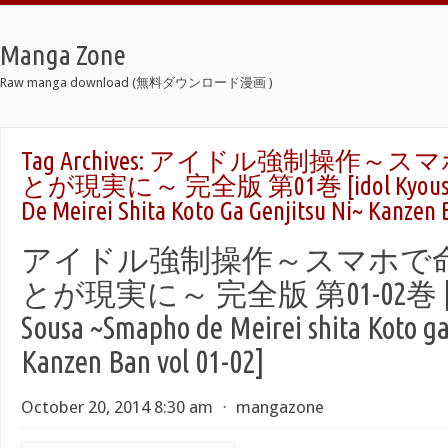
Manga Zone
Raw manga download (無料ダウンロード漫画 )
Tag Archives:
アイドル強制操作～スマ
とが現実に～ 完全版 第01巻 [idol Kyousei 
De Meirei Shita Koto Ga Genjitsu Ni~ Kanzen 
アイドル強制操作～スマホで
とが現実に～ 完全版 第01-02巻 [Idol
Sousa ~Smapho de Meirei shita Koto ga
Kanzen Ban vol 01-02]
October 20, 2014 8:30 am
⋅
mangazone