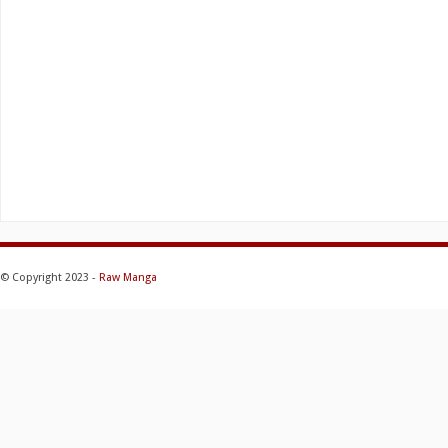
© Copyright 2023 -
Raw Manga