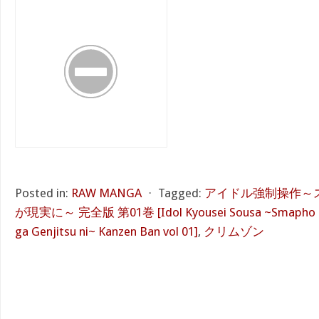
Posted in:
RAW MANGA
⋅
Tagged:
アイドル強制操作～
が現実に～ 完全版 第01巻 [Idol Kyousei Sousa ~Smapho de 
ga Genjitsu ni~ Kanzen Ban vol 01]
,
クリムゾン