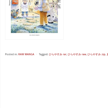
Posted in:
RAW MANGA
⋅
Tagged:
ひらやすみ rar
,
ひらやすみ raw
,
ひらやすみ zip
,