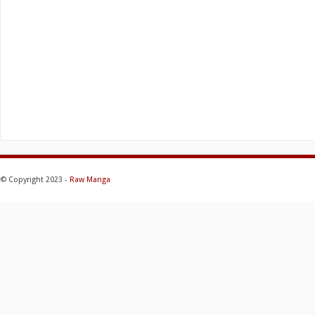
© Copyright 2023 -
Raw Manga