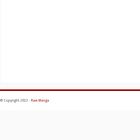
© Copyright 2023 -
Raw Manga