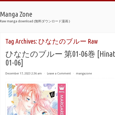
Manga Zone
Raw manga download (無料ダウンロード漫画 )
Tag Archives:
ひなたのブルー Raw
ひなたのブルー 第01-06巻 [Hinata no
01-06]
December 17, 2023 2:36 am
⋅
Leave a Comment
⋅
mangazone