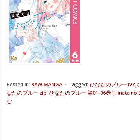
Posted in:
RAW MANGA
⋅
Tagged:
ひなたのブルー rar
,
なたのブルー zip
,
ひなたのブルー 第01-06巻 [Hinata no Blu
む