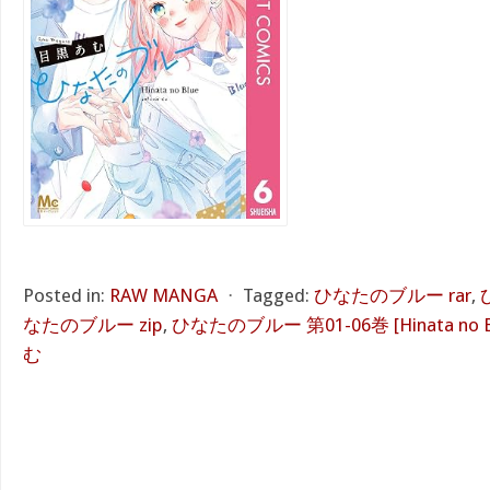
Posted in:
RAW MANGA
⋅
Tagged:
ひなたのブルー rar
,
なたのブルー zip
,
ひなたのブルー 第01-06巻 [Hinata no Blu
む