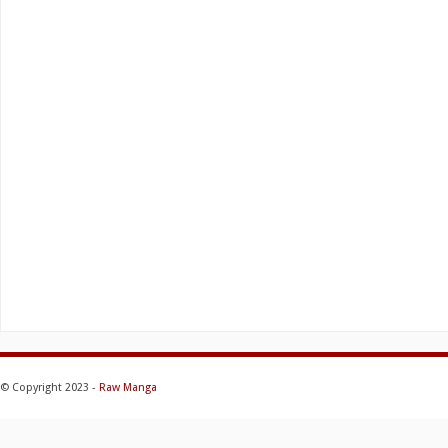
© Copyright 2023 -
Raw Manga