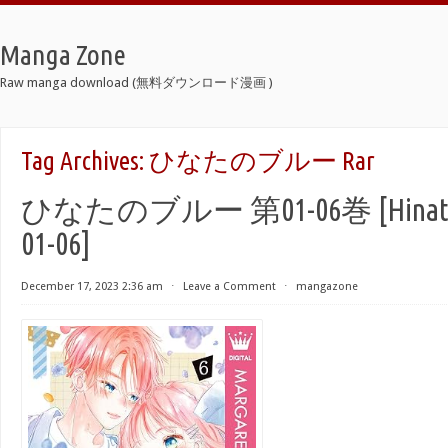
Manga Zone
Raw manga download (無料ダウンロード漫画 )
Tag Archives:
ひなたのブルー Rar
ひなたのブルー 第01-06巻 [Hinata no
01-06]
December 17, 2023 2:36 am
⋅
Leave a Comment
⋅
mangazone