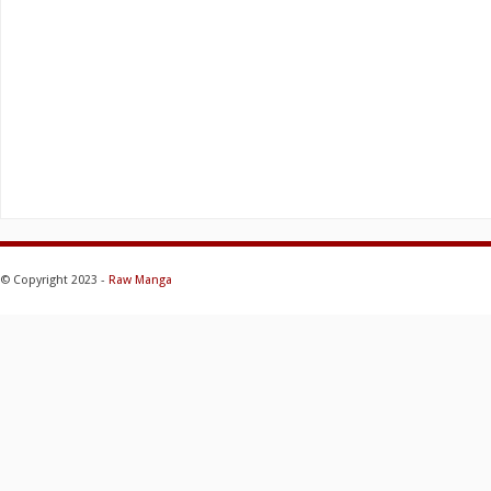
© Copyright 2023 -
Raw Manga