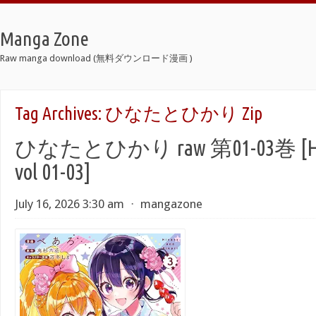
Manga Zone
Raw manga download (無料ダウンロード漫画 )
Tag Archives:
ひなたとひかり Zip
ひなたとひかり raw 第01-03巻 [Hinat
vol 01-03]
July 16, 2026 3:30 am
⋅
mangazone