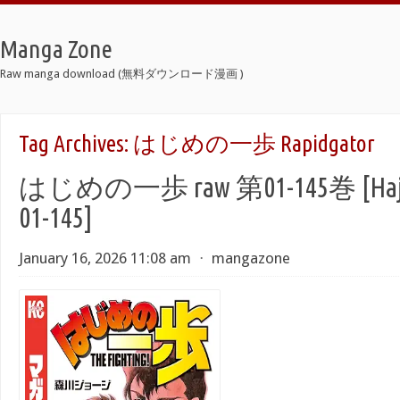
Manga Zone
Raw manga download (無料ダウンロード漫画 )
Tag Archives:
はじめの一歩 Rapidgator
はじめの一歩 raw 第01-145巻 [Hajime
01-145]
January 16, 2026 11:08 am
⋅
mangazone