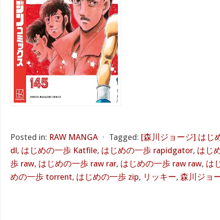
Posted in:
RAW MANGA
⋅
Tagged:
[森川ジョージ] はじ
dl
,
はじめの一歩 Katfile
,
はじめの一歩 rapidgator
,
はじめ
歩 raw
,
はじめの一歩 raw rar
,
はじめの一歩 raw raw
,
はじ
めの一歩 torrent
,
はじめの一歩 zip
,
リッキー
,
森川ジョ