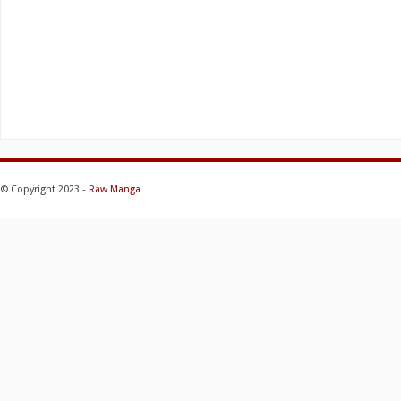
© Copyright 2023 -
Raw Manga