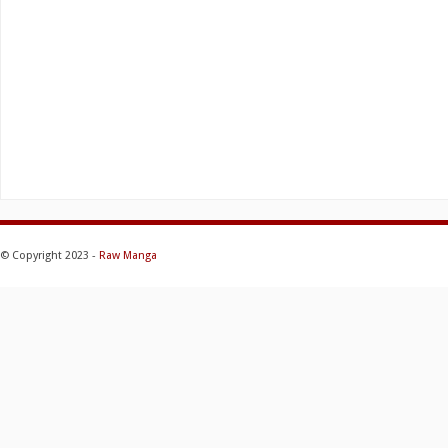
© Copyright 2023 -
Raw Manga