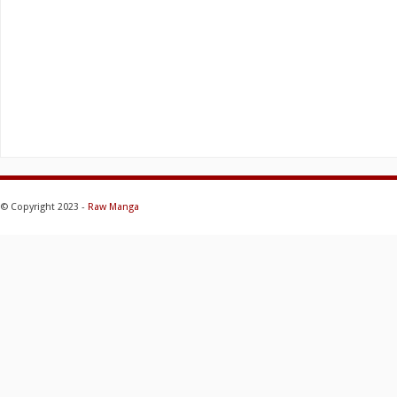
© Copyright 2023 -
Raw Manga