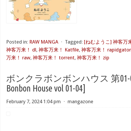
Posted in:
RAW MANGA
⋅
Tagged:
[ねむようこ] 神客万
神客万来！ dl
,
神客万来！ Katfile
,
神客万来！ rapidgator
万来！ raw
,
神客万来！ torrent
,
神客万来！ zip
ボンクラボンボンハウス 第01-04巻 
Bonbon House vol 01-04]
February 7, 2024 1:04 pm
⋅
mangazone