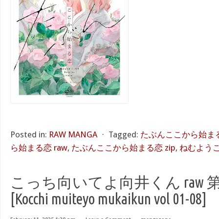
Posted in:
RAW MANGA
⋅
Tagged:
たぶんここから始まる恋
ら始まる恋 raw
,
たぶんここから始まる恋 zip
,
ねむよう
こっち向いてよ向井くん raw 第0
[Kocchi muiteyo mukaikun vol 01-08]