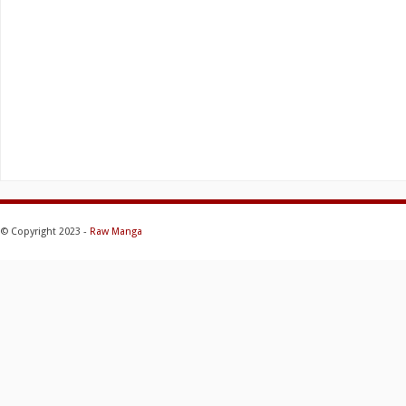
© Copyright 2023 -
Raw Manga