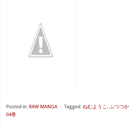
Posted in:
RAW MANGA
⋅
Tagged:
ねむようこ
,
ふつつか
04巻