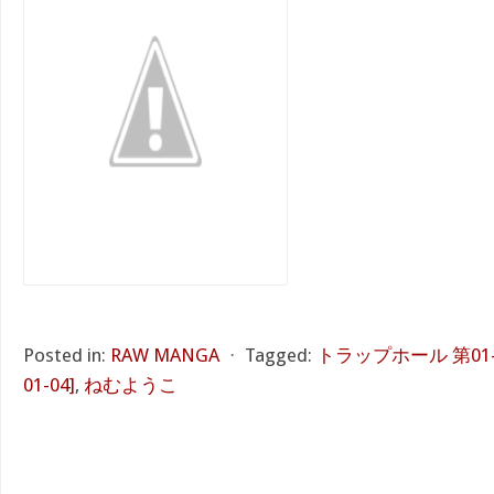
Posted in:
RAW MANGA
⋅
Tagged:
トラップホール 第01-04巻
01-04]
,
ねむようこ