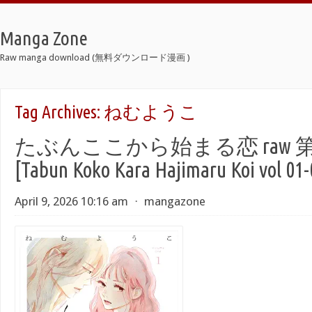
Manga Zone
Raw manga download (無料ダウンロード漫画 )
Tag Archives:
ねむようこ
たぶんここから始まる恋 raw 第0
[Tabun Koko Kara Hajimaru Koi vol 01-
April 9, 2026 10:16 am
⋅
mangazone