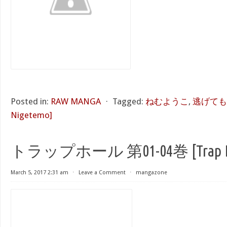
Posted in:
RAW MANGA
⋅
Tagged:
ねむようこ
,
逃げても逃
Nigetemo]
トラップホール 第01-04巻 [Trap Hole
March 5, 2017 2:31 am
⋅
Leave a Comment
⋅
mangazone