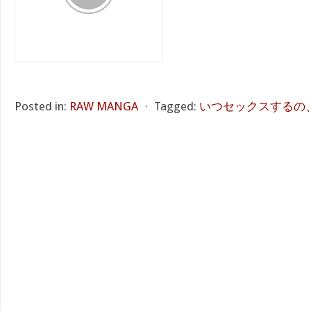
Posted in:
RAW MANGA
⋅
Tagged:
いつセックスするの