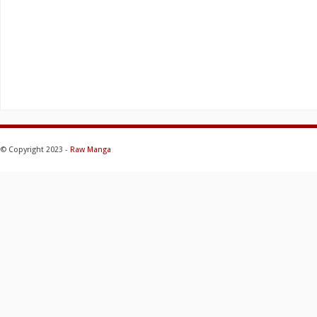
© Copyright 2023 -
Raw Manga